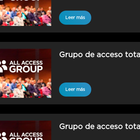
Leer más
Grupo de acceso total
Leer más
Grupo de acceso total