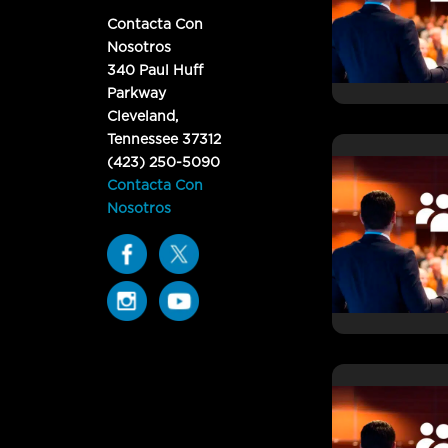
Contacta Con
Nosotros
340 Paul Huff
Parkway
Cleveland,
Tennessee 37312
(423) 250-5090
Contacta Con
Nosotros