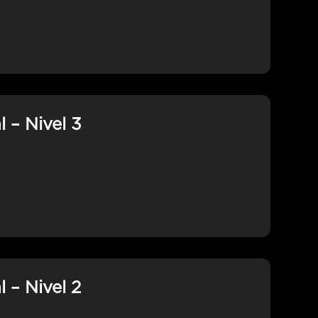
 – Nivel 3
 – Nivel 2