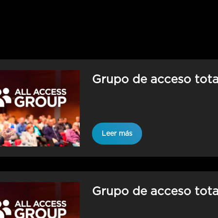
Grupo de acceso total
Leer más
Grupo de acceso total