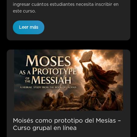
ingresar cuántos estudiantes necesita inscribir en
este curso.
Leer más
Moisés como prototipo del Mesías –
Curso grupal en línea