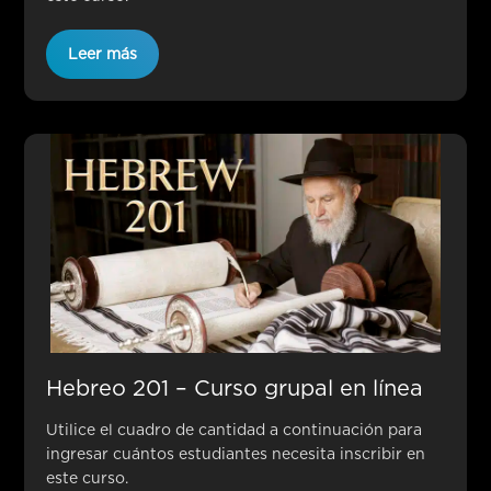
Leer más
Hebreo 201 – Curso grupal en línea
Utilice el cuadro de cantidad a continuación para
ingresar cuántos estudiantes necesita inscribir en
este curso.