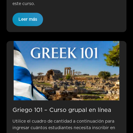
este curso.
Leer más
Griego 101 – Curso grupal en línea
Utilice el cuadro de cantidad a continuación para
ingresar cuántos estudiantes necesita inscribir en