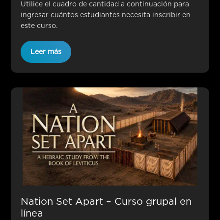
Utilice el cuadro de cantidad a continuación para
ingresar cuántos estudiantes necesita inscribir en
este curso.
Leer más
Nation Set Apart – Curso grupal en
línea