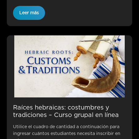
Leer más
Raíces hebraicas: costumbres y
tradiciones – Curso grupal en línea
Utilice el cuadro de cantidad a continuación para
ingresar cuántos estudiantes necesita inscribir en