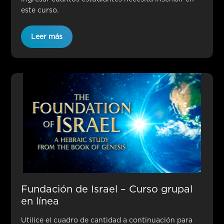
este curso.
Leer más
Fundación de Israel – Curso grupal
en línea
Utilice el cuadro de cantidad a continuación para