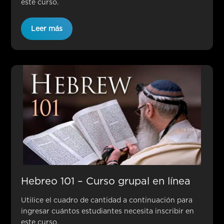
este curso.
Leer más
Hebreo 101 – Curso grupal en línea
Utilice el cuadro de cantidad a continuación para
ingresar cuántos estudiantes necesita inscribir en
este curso.