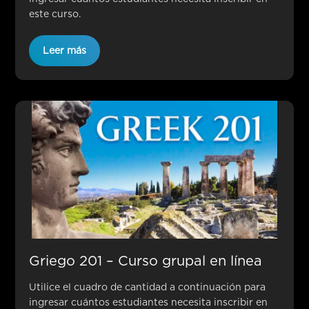
este curso.
Leer más
Griego 201 – Curso grupal en línea
Utilice el cuadro de cantidad a continuación para
ingresar cuántos estudiantes necesita inscribir en