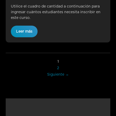
Utilice el cuadro de cantidad a continuación para
ingresar cuántos estudiantes necesita inscribir en
este curso.
Leer más
1
2
Siguiente →