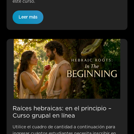
este curso.
Leer más
Raíces hebraicas: en el principio –
Curso grupal en línea
Utilice el cuadro de cantidad a continuación para
ingresar cuántos estudiantes necesita inscribir en