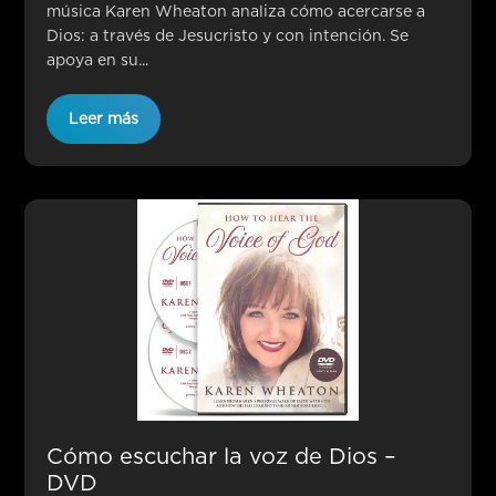
música Karen Wheaton analiza cómo acercarse a
Dios: a través de Jesucristo y con intención. Se
apoya en su...
Leer más
Cómo escuchar la voz de Dios –
DVD