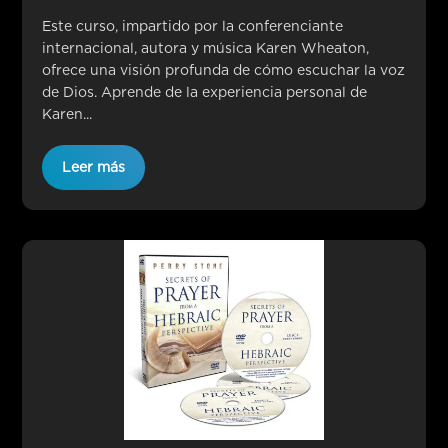
Este curso, impartido por la conferenciante
internacional, autora y música Karen Wheaton,
ofrece una visión profunda de cómo escuchar la voz
de Dios. Aprende de la experiencia personal de
Karen...
Leer más