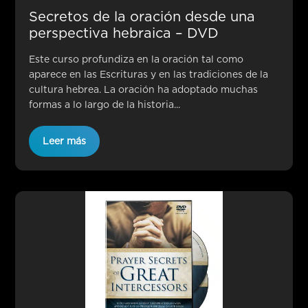
Secretos de la oración desde una
perspectiva hebraica – DVD
Este curso profundiza en la oración tal como
aparece en las Escrituras y en las tradiciones de la
cultura hebrea. La oración ha adoptado muchas
formas a lo largo de la historia...
Leer más