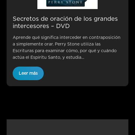
Secretos de oración de los grandes
intercesores – DVD
Aprende qué significa interceder en contraposición
a simplemente orar. Perry Stone utiliza las
Escrituras para examinar cómo, por qué y cuándo
actúa el Espíritu Santo, y estudia...
Leer más