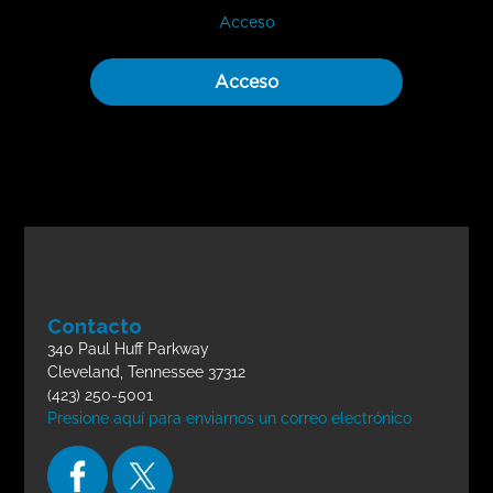
Acceso
Acceso
Contacto
340 Paul Huff Parkway
Cleveland, Tennessee 37312
(423) 250-5001
Presione aquí para enviarnos un correo electrónico