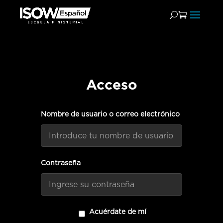
Acceso
Nombre de usuario o correo electrónico
Contraseña
Acuérdate de mí