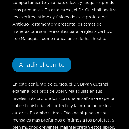
comportamiento y su naturaleza, y luego responde
esas preguntas. En este curso, el Dr. Cutshall analiza
los escritos íntimos y únicos de este profeta del
Antiguo Testamento y presenta los temas de
maneras que son relevantes para la iglesia de hoy.
Lee Malaquías como nunca antes lo has hecho.
Añadir al carrito
En este conjunto de cursos, el Dr. Bryan Cutshall
examina los libros de Joel y Malaquías en sus
niveles más profundos, con una enseñanza experta
sobre la historia, el contexto y la intención de los
autores. En ambos libros, Dios da algunos de sus
mensajes más profundos e íntimos a los profetas. Si
bien muchos creyentes malinterpretan estos libros,