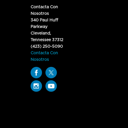
Contacta Con
Nosotros
340 Paul Huff
Parkway
Cleveland,
Tennessee 37312
(423) 250-5090
Contacta Con
Nosotros