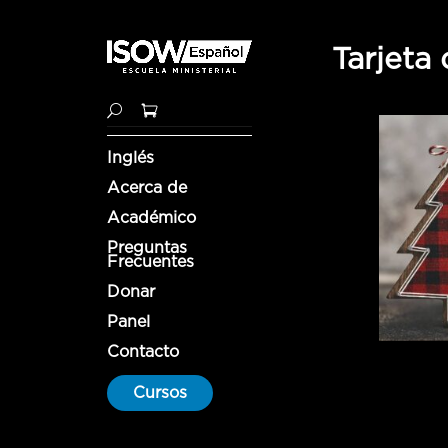
Tarjeta
Inglés
Acerca de
Académico
Preguntas
Frecuentes
Donar
Panel
Contacto
Cursos