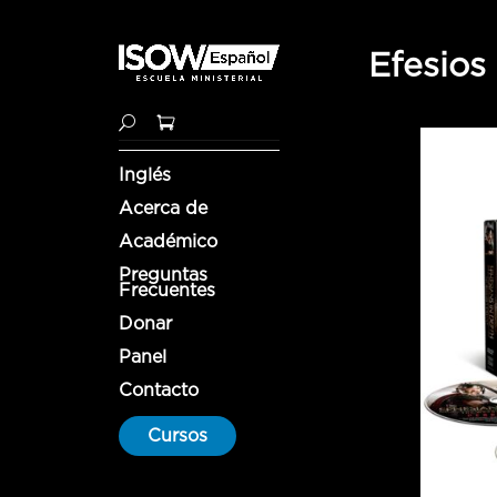
Efesios
Inglés
Acerca de
Académico
Preguntas
Frecuentes
Donar
Panel
Contacto
Cursos