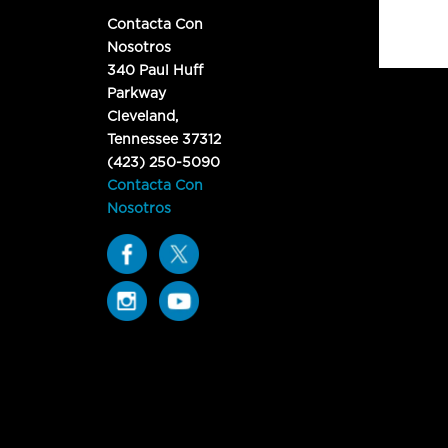
Contacta Con
Nosotros
340 Paul Huff
Parkway
Cleveland,
Tennessee 37312
(423) 250-5090
Contacta Con
Nosotros