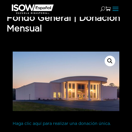
Fondo General | Donación
Mensual
Haga clic aquí para realizar una donación única.