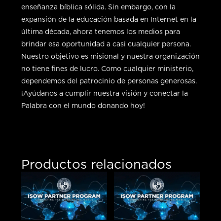
enseñanza bíblica sólida. Sin embargo, con la
expansión de la educación basada en Internet en la
última década, ahora tenemos los medios para
brindar esa oportunidad a casi cualquier persona.
Nuestro objetivo es misional y nuestra organización
no tiene fines de lucro. Como cualquier ministerio,
dependemos del patrocinio de personas generosas.
¡Ayúdanos a cumplir nuestra visión y conectar la
Palabra con el mundo donando hoy!
Productos relacionados