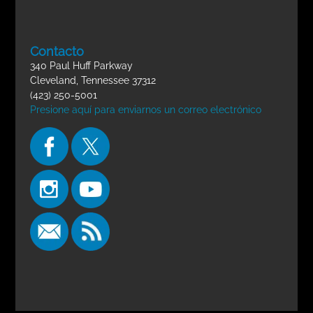
Contacto
340 Paul Huff Parkway
Cleveland, Tennessee 37312
(423) 250-5001
Presione aquí para enviarnos un correo electrónico