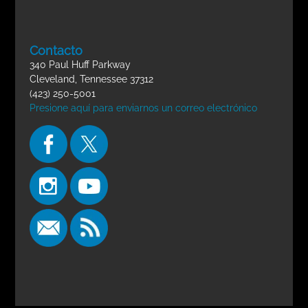
Contacto
340 Paul Huff Parkway
Cleveland, Tennessee 37312
(423) 250-5001
Presione aquí para enviarnos un correo electrónico