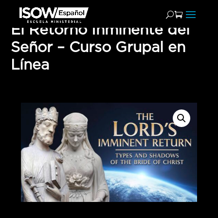
El Retorno Inminente del
Señor – Curso Grupal en
Línea