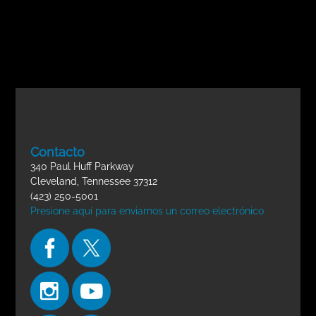
Contacto
340 Paul Huff Parkway
Cleveland, Tennessee 37312
(423) 250-5001
Presione aquí para enviarnos un correo electrónico