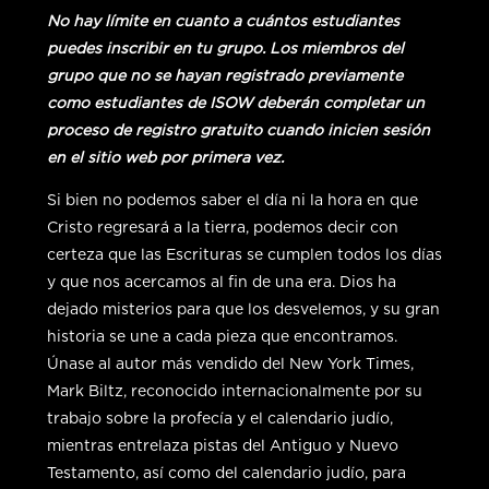
No hay límite en cuanto a cuántos estudiantes
puedes inscribir en tu grupo. Los miembros del
grupo que no se hayan registrado previamente
como estudiantes de ISOW deberán completar un
proceso de registro gratuito cuando inicien sesión
en el sitio web por primera vez.
Si bien no podemos saber el día ni la hora en que
Cristo regresará a la tierra, podemos decir con
certeza que las Escrituras se cumplen todos los días
y que nos acercamos al fin de una era. Dios ha
dejado misterios para que los desvelemos, y su gran
historia se une a cada pieza que encontramos.
Únase al autor más vendido del New York Times,
Mark Biltz, reconocido internacionalmente por su
trabajo sobre la profecía y el calendario judío,
mientras entrelaza pistas del Antiguo y Nuevo
Testamento, así como del calendario judío, para