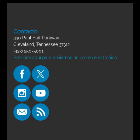
Contacto
340 Paul Huff Parkway
Cleveland, Tennessee 37312
(423) 250-5001
Presione aquí para enviarnos un correo electrónico