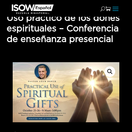
Uso práctico de los dones
espirituales – Conferencia
de enseñanza presencial