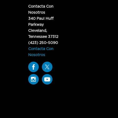
Contacta Con
Nosotros
340 Paul Huff
Parkway
Cleveland,
Tennessee 37312
(423) 250-5090
Contacta Con
Nosotros