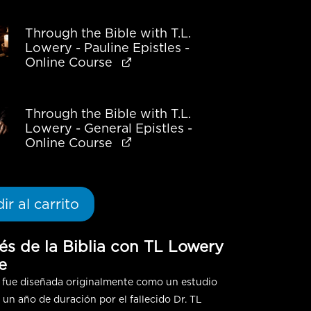
Through the Bible with T.L.
Lowery - Pauline Epistles -
Online Course
Through the Bible with T.L.
Lowery - General Epistles -
Online Course
ir al carrito
és de la Biblia con TL Lowery
e
e fue diseñada originalmente como un estudio
 un año de duración por el fallecido Dr. TL