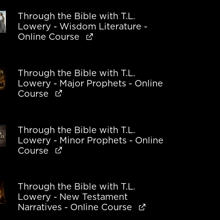
Through the Bible with T.L.
Lowery - Wisdom Literature -
Online Course
Through the Bible with T.L.
Lowery - Major Prophets - Online
Course
Through the Bible with T.L.
Lowery - Minor Prophets - Online
Course
Through the Bible with T.L.
Lowery - New Testament
Narratives - Online Course