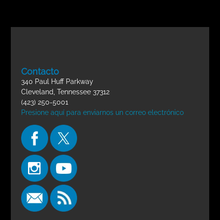
Contacto
340 Paul Huff Parkway
Cleveland, Tennessee 37312
(423) 250-5001
Presione aquí para enviarnos un correo electrónico