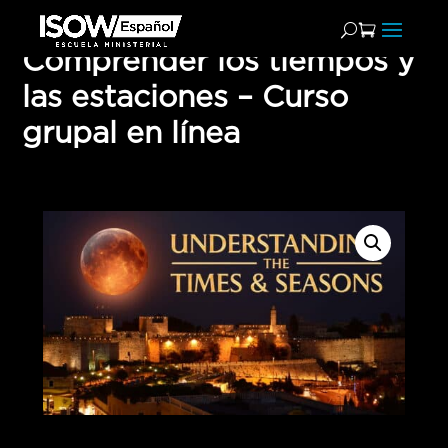
Comprender los tiempos y
las estaciones – Curso
grupal en línea