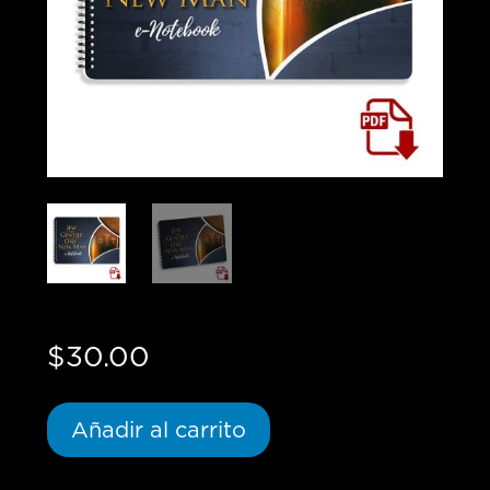
$
30.00
Añadir al carrito