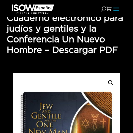
Cuaderno electrónico para
judíos y gentiles y la
Conferencia Un Nuevo
Hombre – Descargar PDF