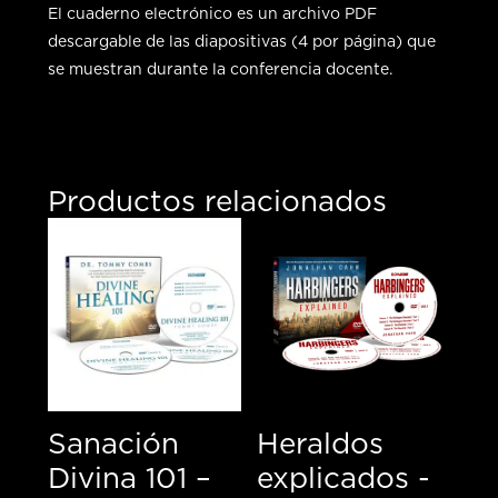
El cuaderno electrónico es un archivo PDF
descargable de las diapositivas (4 por página) que
se muestran durante la conferencia docente.
Productos relacionados
Sanación
Heraldos
Divina 101 –
explicados -