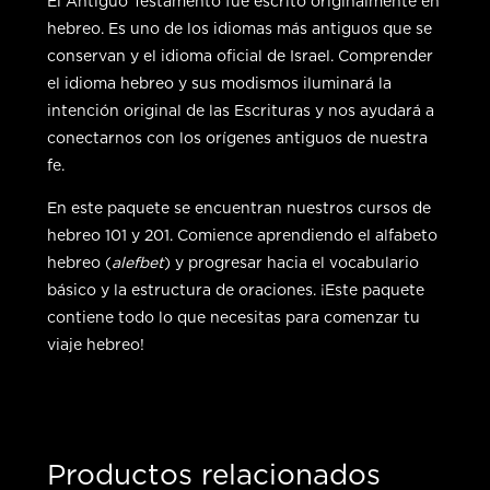
El Antiguo Testamento fue escrito originalmente en
hebreo. Es uno de los idiomas más antiguos que se
conservan y el idioma oficial de Israel. Comprender
el idioma hebreo y sus modismos iluminará la
intención original de las Escrituras y nos ayudará a
conectarnos con los orígenes antiguos de nuestra
fe.
En este paquete se encuentran nuestros cursos de
hebreo 101 y 201. Comience aprendiendo el alfabeto
hebreo (
alefbet
) y progresar hacia el vocabulario
básico y la estructura de oraciones. ¡Este paquete
contiene todo lo que necesitas para comenzar tu
viaje hebreo!
Productos relacionados