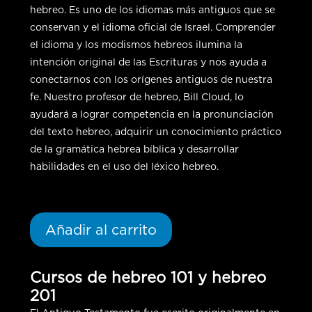
hebreo. Es uno de los idiomas más antiguos que se
conservan y el idioma oficial de Israel. Comprender
el idioma y los modismos hebreos ilumina la
intención original de las Escrituras y nos ayuda a
conectarnos con los orígenes antiguos de nuestra
fe. Nuestro profesor de hebreo, Bill Cloud, lo
ayudará a lograr competencia en la pronunciación
del texto hebreo, adquirir un conocimiento práctico
de la gramática hebrea bíblica y desarrollar
habilidades en el uso del léxico hebreo.
Añadir al carrito
Cursos de hebreo 101 y hebreo
201