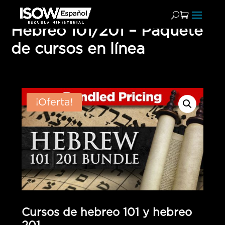
Hebreo 101/201 – Paquete
de cursos en línea
¡Oferta!
Cursos de hebreo 101 y hebreo