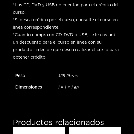
*Los CD, DVD y USB no cuentan para el crédito del
curso.
*Si desea crédito por el curso, consulte el curso en
línea correspondiente.
*Cuando compra un CD, DVD o USB, se le enviará
un descuento para el curso en línea con su
producto si decide que desea realizar el curso para
obtener crédito.
Peso
.125 libras
Dimensiones
1 × 1 × 1 en
Productos relacionados