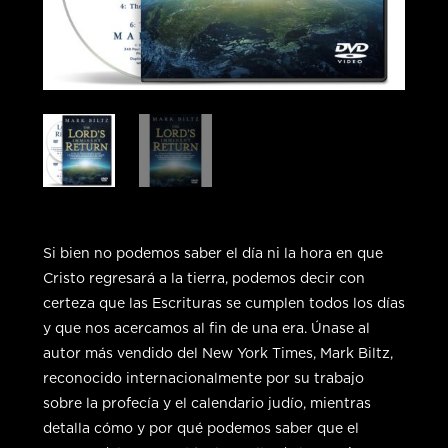
Si bien no podemos saber el día ni la hora en que
Cristo regresará a la tierra, podemos decir con
certeza que las Escrituras se cumplen todos los días
y que nos acercamos al fin de una era. Únase al
autor más vendido del New York Times, Mark Biltz,
reconocido internacionalmente por su trabajo
sobre la profecía y el calendario judío, mientras
detalla cómo y por qué podemos saber que el